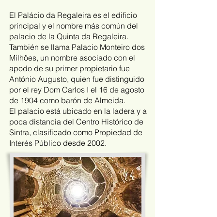
El Palácio da Regaleira es el edificio
principal y el nombre más común del
palacio de la Quinta da Regaleira.
También se llama Palacio Monteiro dos
Milhões, un nombre asociado con el
apodo
de su primer propietario fue
António Augusto, quien fue distinguido
por el rey Dom Carlos I el 16 de agosto
de 1904 como barón de Almeida.
El palacio está ubicado en la ladera y a
poca distancia del
Centro Histórico de
Sintra
, clasificado como
Propiedad de
Interés Público
desde 2002.