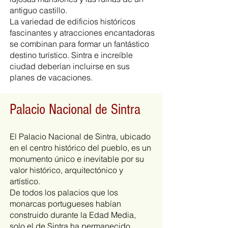
antiguo castillo.
La variedad de edificios históricos
fascinantes y atracciones encantadoras
se combinan para formar un fantástico
destino turístico. Sintra e increíble
ciudad deberían incluirse en sus
planes de vacaciones.
Palacio Nacional de Sintra
El Palacio Nacional de Sintra, ubicado
en el centro histórico del pueblo, es un
monumento único e inevitable por su
valor histórico, arquitectónico y
artístico.
De todos los palacios que los
monarcas portugueses habían
construido durante la Edad Media,
solo el de Sintra ha permanecido