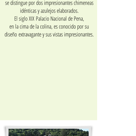
se distingue por dos impresionantes chimeneas
idénticas y azulejos elaborados.
El siglo XIX Palacio Nacional de Pena,
en la cima de la colina, es conocido por su
diseño extravagante y sus vistas impresionantes.