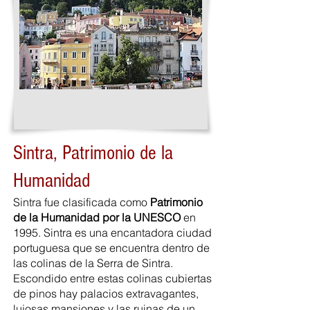
Sintra, Patrimonio de la
Humanidad
Sintra fue clasificada como
Patrimonio
de la Humanidad por la UNESCO
en
1995. Sintra es una encantadora ciudad
portuguesa que se encuentra dentro de
las colinas de la Serra de Sintra.
Escondido entre estas colinas cubiertas
de pinos hay palacios extravagantes,
lujosas mansiones y las ruinas de un