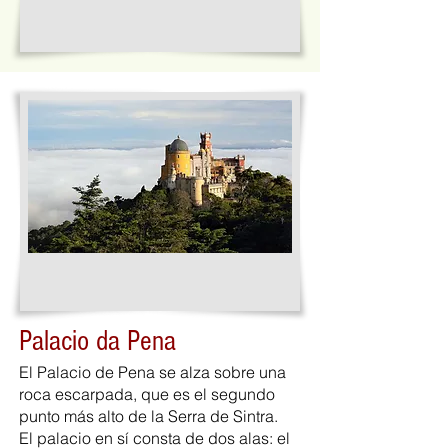
Palacio da Pena
El Palacio de Pena se alza sobre una
roca escarpada, que es el segundo
punto más alto de la Serra de Sintra.
El palacio en sí consta de dos alas: el