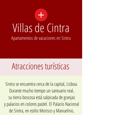
Villas de Cintra
Apartamentos de vacaciones en Sintra
Atracciones turísticas
Sintra se encuentra cerca de la capital, Lisboa.
Durante mucho tiempo un santuario real,
su tierra boscosa está salpicada de granjas
y palacios en colores pastel. El Palacio Nacional
de Sintra, en estilo Morisco y Manuelino,