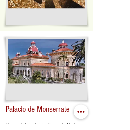
Palacio de Monserrate
Cerca del centro histórico de Sintra,