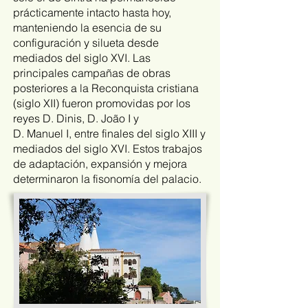
prácticamente intacto hasta hoy,
manteniendo la esencia de su
configuración y silueta desde
mediados del siglo XVI. Las
principales campañas de obras
posteriores a la Reconquista cristiana
(siglo XII) fueron promovidas por los
reyes D. Dinis, D. João I y
D. Manuel I, entre finales del siglo XIII y
mediados del siglo XVI. Estos trabajos
de adaptación, expansión y mejora
determinaron la fisonomía del palacio.