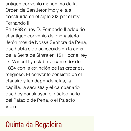
antiguo convento manuelino de la
Orden de San Jerónimo y el ala
construida en el siglo XIX por el rey
Fernando II.
En 1838 el rey
D. Fernando II
adquirió
el antiguo convento del monasterio
Jerónimos de Nossa Senhora da Pena,
que había sido construido en la cima
de la Serra de Sintra en 1511 por el rey
D. Manuel I y estaba vacante desde
1834 con la extinción de las órdenes.
religioso. El convento consistía en el
claustro y las dependencias, la
capilla, la sacristía y el campanario,
que hoy constituyen el núcleo norte
del Palacio de Pena, o el Palacio
Viejo.
Quinta da Regaleira